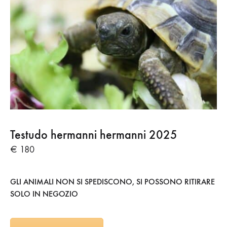
Testudo hermanni hermanni 2025
€ 180
GLI ANIMALI NON SI SPEDISCONO, SI POSSONO RITIRARE
SOLO IN NEGOZIO