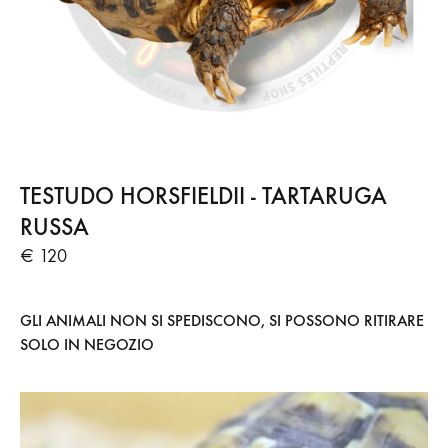
TESTUDO HORSFIELDII - TARTARUGA
RUSSA
€ 120
GLI ANIMALI NON SI SPEDISCONO, SI POSSONO RITIRARE
SOLO IN NEGOZIO