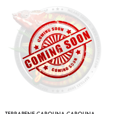
TERRAPENE CAROLINA CAROLINA