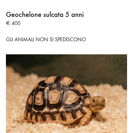
Geochelone sulcata 5 anni
€ 400
GLI ANIMALI NON SI SPEDISCONO