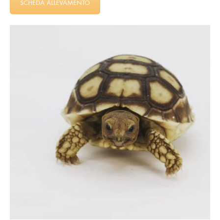
SCHEDA ALLEVAMENTO