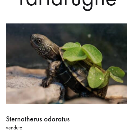
Sternotherus odoratus
venduto