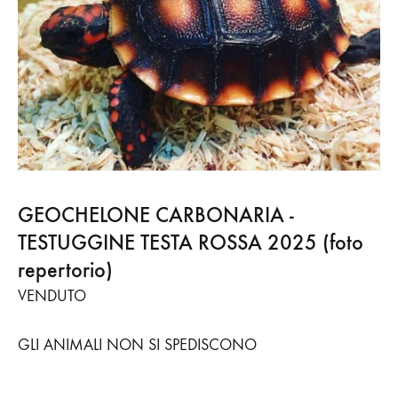
GEOCHELONE CARBONARIA -
TESTUGGINE TESTA ROSSA 2025 (foto
repertorio)
VENDUTO
GLI ANIMALI NON SI SPEDISCONO