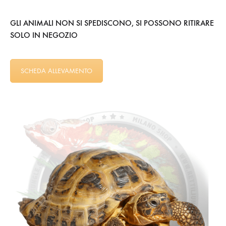
GLI ANIMALI NON SI SPEDISCONO, SI POSSONO RITIRARE
SOLO IN NEGOZIO
SCHEDA ALLEVAMENTO