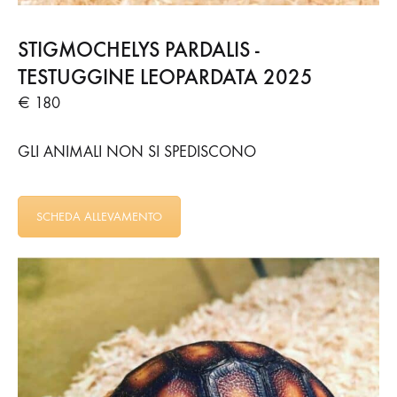
STIGMOCHELYS PARDALIS -
TESTUGGINE LEOPARDATA 2025
€ 180
GLI ANIMALI NON SI SPEDISCONO
SCHEDA ALLEVAMENTO