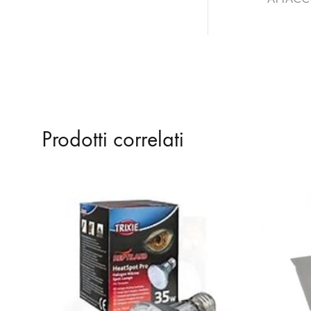
Prodotti correlati