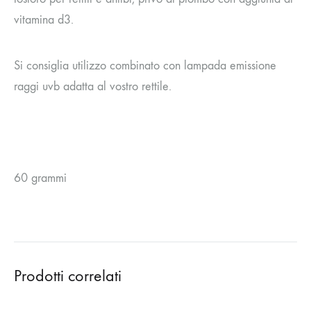
vitamina d3.
Si consiglia utilizzo combinato con lampada emissione
raggi uvb adatta al vostro rettile.
60 grammi
Prodotti correlati